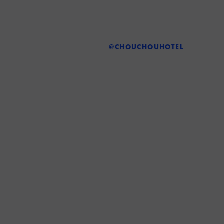
@CHOUCHOUHOTEL