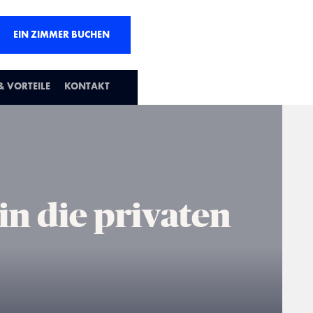
EIN ZIMMER BUCHEN
 VORTEILE
KONTAKT
in die privaten