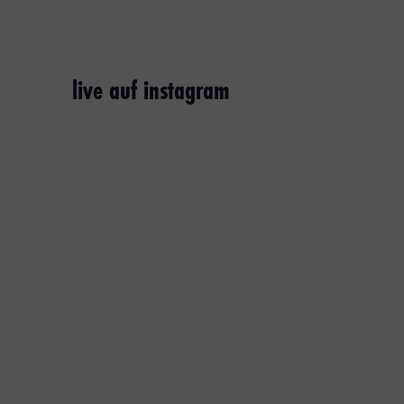
live auf instagram