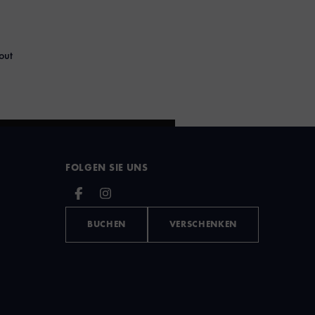
out
FOLGEN SIE UNS
BUCHEN
VERSCHENKEN