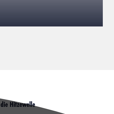
die Hitzewelle