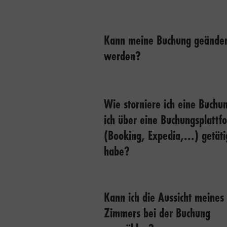
Kann meine Buchung geänder
werden?
Wie storniere ich eine Buchun
ich über eine Buchungsplattf
(Booking, Expedia,...) getäti
habe?
Kann ich die Aussicht meines
Zimmers bei der Buchung