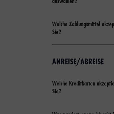
auswählen?
Welche Zahlungsmittel akzep
Sie?
ANREISE/ABREISE
Welche Kreditkarten akzepti
Sie?