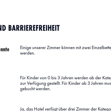
 BARRIEREFREIHEIT
ennte
Einige unserer Zimmer können mit zwei Einzelbette
werden.
Für Kinder von 0 bis 3 Jahren werden ab der Kat
zur Verfügung gestellt. Für Kinder ab 3 Jahren mu
gebucht werden.
Ja, das Hotel verfügt über drei Zimmer der Kategor