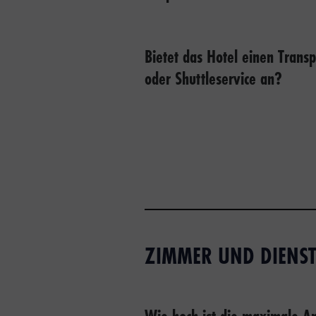
Bietet das Hotel einen Transp
oder Shuttleservice an?
ZIMMER UND DIENST