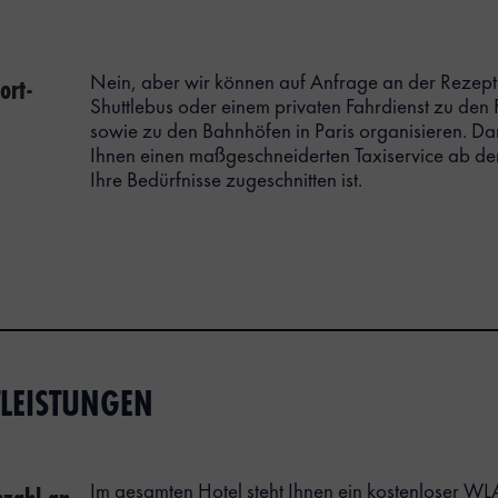
ort-
Nein, aber wir können auf Anfrage an der Rezepti
Shuttlebus oder einem privaten Fahrdienst zu de
sowie zu den Bahnhöfen in Paris organisieren. Da
Ihnen einen maßgeschneiderten Taxiservice ab de
Ihre Bedürfnisse zugeschnitten ist.
LEISTUNGEN
Im gesamten Hotel steht Ihnen ein kostenloser W