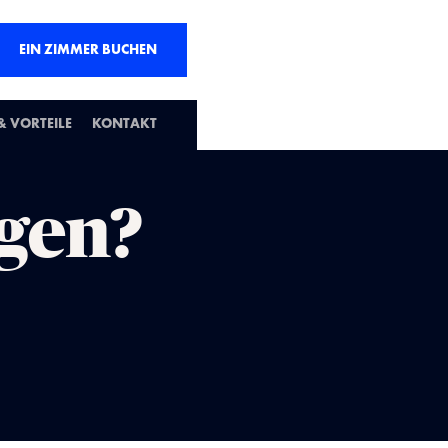
EIN ZIMMER BUCHEN
 VORTEILE
KONTAKT
gen?