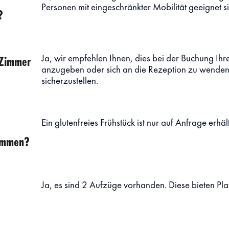
Personen mit eingeschränkter Mobilität geeignet s
?
 Zimmer
Ja, wir empfehlen Ihnen, dies bei der Buchung Ih
anzugeben oder sich an die Rezeption zu wenden,
sicherzustellen.
Ein glutenfreies Frühstück ist nur auf Anfrage erhält
kommen?
Ja, es sind 2 Aufzüge vorhanden. Diese bieten Pla