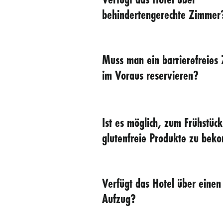
behindertengerechte Zimmer
Muss man ein barrierefreies
im Voraus reservieren?
Ist es möglich, zum Frühstück
glutenfreie Produkte zu be
Verfügt das Hotel über einen
Aufzug?