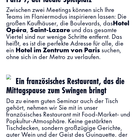
Zwischen zwei Meetings können sich Ihre
Teams im Flaniermodus inspirieren lassen: Die
großen Kaufhäuser, die Boulevards, das
Hotel
Opéra
,
Saint-Lazare
und das gesamte
Viertel sind nur wenige Schritte entfernt. Das
heißt, es ist die perfekte Adresse für alle, die
ein
Hotel im Zentrum von Paris
suchen,
ohne sich in der Metro zu verlaufen.
Ein französisches Restaurant, das die
Mittagspause zum Swingen bringt
Da zu einem guten Seminar auch der Tisch
gehört, nehmen wir Sie mit in unser
französisches Restaurant mit Food-Market- und
Popkultur-Atmosphäre. Keine gestärkten
Tischdecken, sondern großzügige Gerichte,
guter Wein und der Geist des Guinguette, der