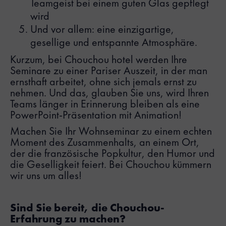
Teamgeist bei einem guten Glas gepflegt
wird
Und vor allem: eine einzigartige,
gesellige und entspannte Atmosphäre.
Kurzum, bei Chouchou hotel werden Ihre
Seminare zu einer Pariser Auszeit, in der man
ernsthaft arbeitet, ohne sich jemals ernst zu
nehmen. Und das, glauben Sie uns, wird Ihren
Teams länger in Erinnerung bleiben als eine
PowerPoint-Präsentation mit Animation!
Machen Sie Ihr Wohnseminar zu einem echten
Moment des Zusammenhalts, an einem Ort,
der die französische Popkultur, den Humor und
die Geselligkeit feiert. Bei Chouchou kümmern
wir uns um alles!
Sind Sie bereit, die Chouchou-
Erfahrung zu machen?