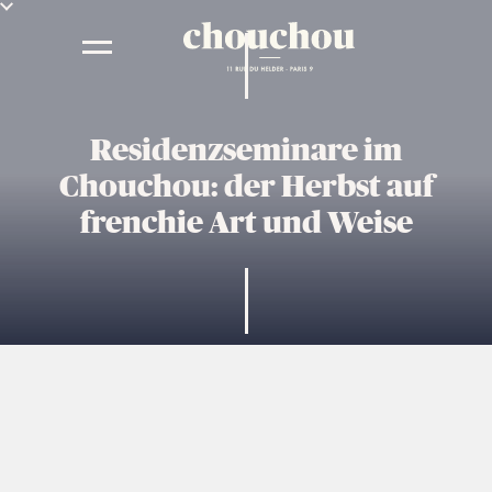
Residenzseminare im
Chouchou: der Herbst auf
frenchie Art und Weise