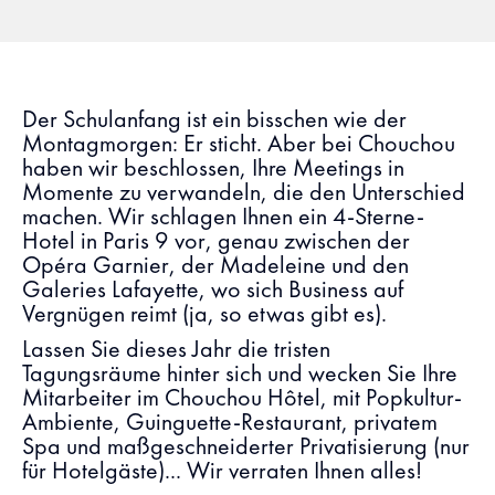
Der Schulanfang ist ein bisschen wie der
Montagmorgen: Er sticht. Aber bei Chouchou
haben wir beschlossen, Ihre Meetings in
Momente zu verwandeln, die den Unterschied
machen. Wir schlagen Ihnen ein 4-Sterne-
Hotel in Paris 9 vor, genau zwischen der
Opéra Garnier, der Madeleine und den
Galeries Lafayette, wo sich Business auf
Vergnügen reimt (ja, so etwas gibt es).
Lassen Sie dieses Jahr die tristen
Tagungsräume hinter sich und wecken Sie Ihre
Mitarbeiter im Chouchou Hôtel, mit Popkultur-
Ambiente, Guinguette-Restaurant, privatem
Spa und maßgeschneiderter Privatisierung (nur
für Hotelgäste)... Wir verraten Ihnen alles!