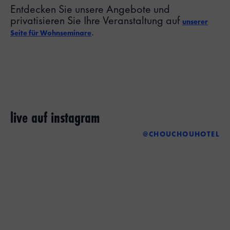
Entdecken Sie unsere Angebote und
privatisieren Sie Ihre Veranstaltung auf
unserer
.
Seite für Wohnseminare
live auf instagram
@CHOUCHOUHOTEL